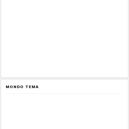
MONDO TEMA