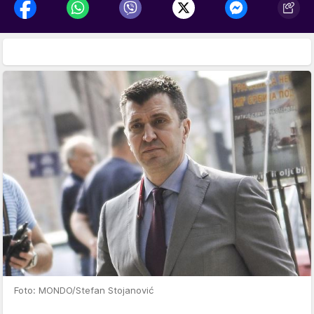
Foto: MONDO/Stefan Stojanović