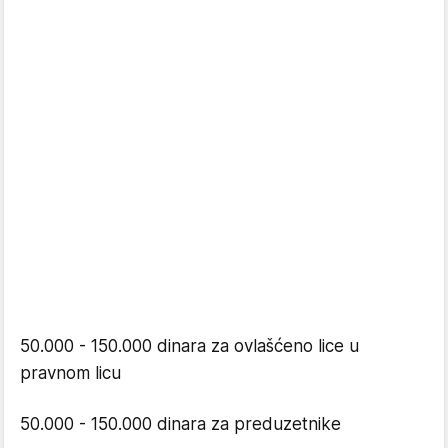
50.000 - 150.000 dinara za ovlašćeno lice u
pravnom licu
50.000 - 150.000 dinara za preduzetnike