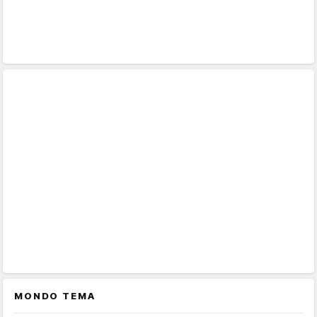
MONDO TEMA