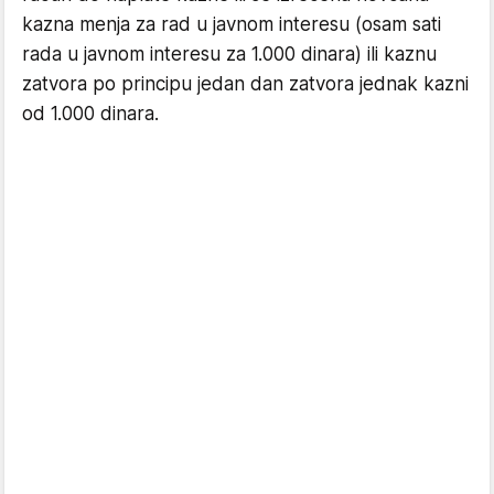
kazna menja za rad u javnom interesu (osam sati
rada u javnom interesu za 1.000 dinara) ili kaznu
zatvora po principu jedan dan zatvora jednak kazni
od 1.000 dinara.