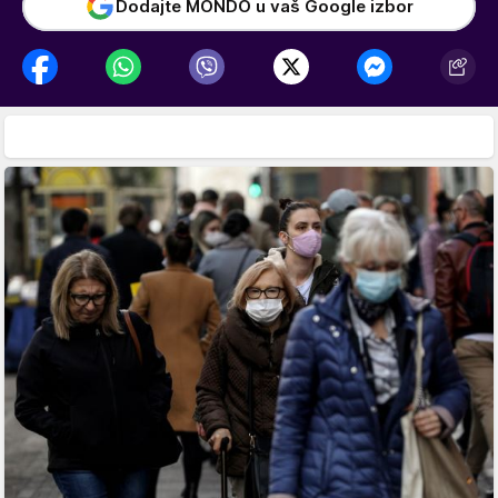
Dodajte MONDO u vaš Google izbor