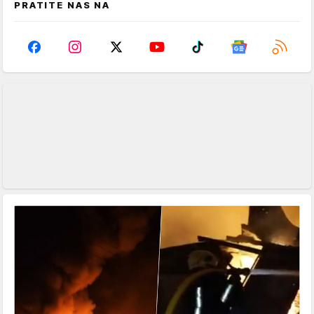
PRATITE NAS NA