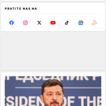
PRATITE NAS NA