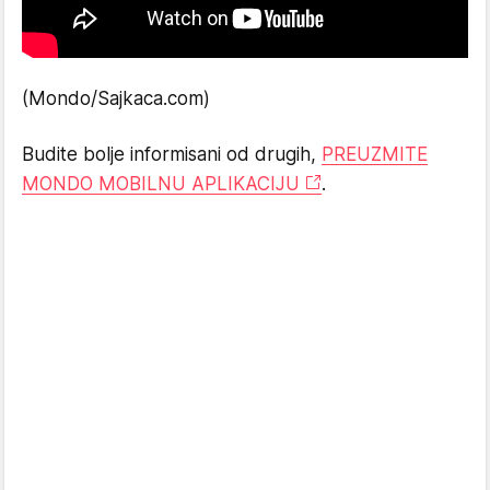
(Mondo/Sajkaca.com)
Budite bolje informisani od drugih,
PREUZMITE
MONDO MOBILNU APLIKACIJU
.