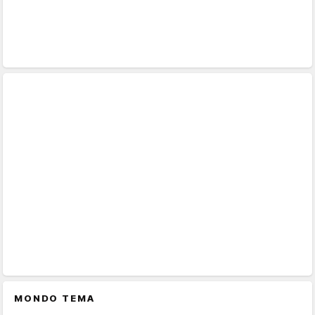
MONDO TEMA