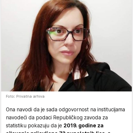
Foto: Privatna arhiva
Ona navodi da je sada odgovornost na institucijama
navodeći da podaci Republičkog zavoda za
statistiku pokazuju da je
2019. godine za