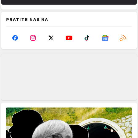
PRATITE NAS NA