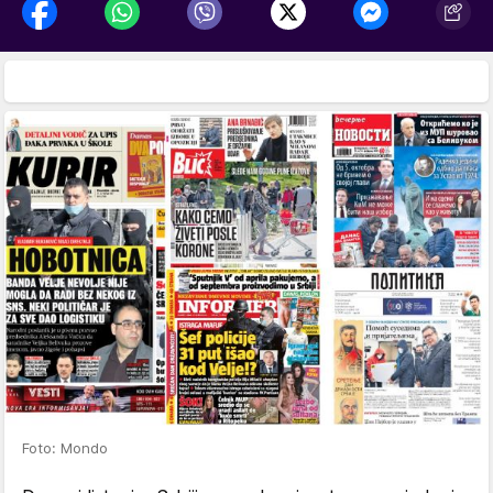
Foto: Mondo