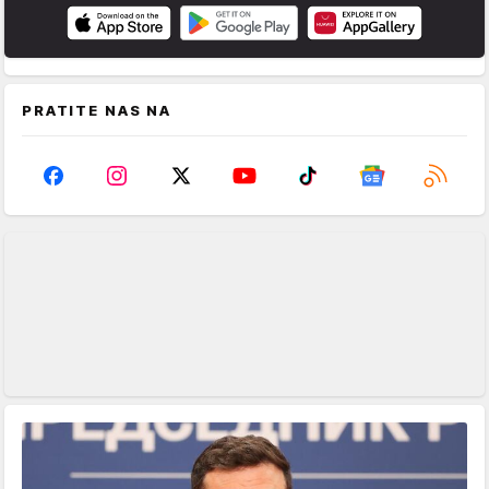
PRATITE NAS NA