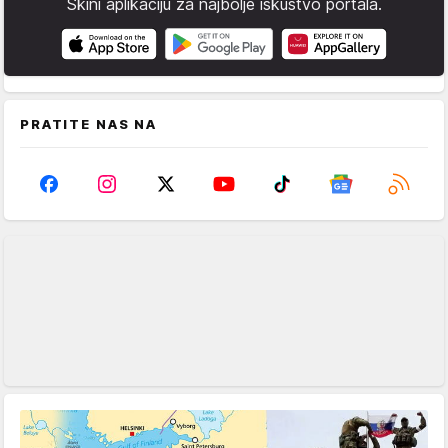
Skini aplikaciju za najbolje iskustvo portala.
PRATITE NAS NA