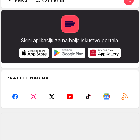
Reaguj
Komentariši
Skini aplikaciju za najbolje iskustvo portala.
PRATITE NAS NA