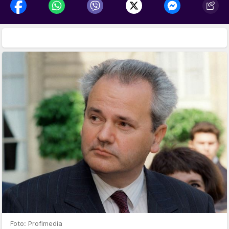
Foto: Profimedia