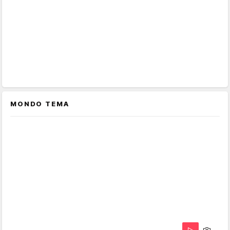
MONDO TEMA