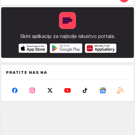
Skini aplikaciju za najbolje iskustvo portala.
PRATITE NAS NA