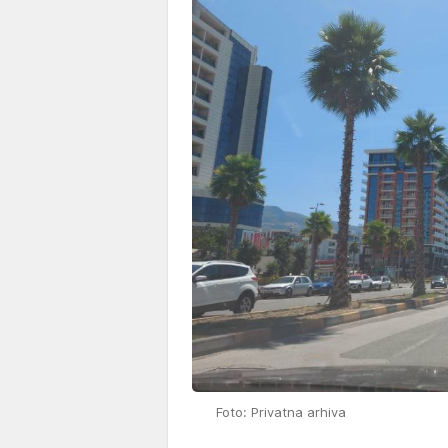
Foto: Privatna arhiva