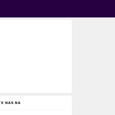
TE NAS NA