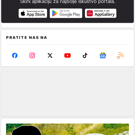
Skini aplikaciju za najbolje iskustvo portala.
PRATITE NAS NA