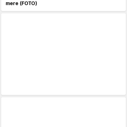
mere (FOTO)