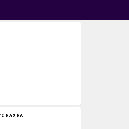
TE NAS NA