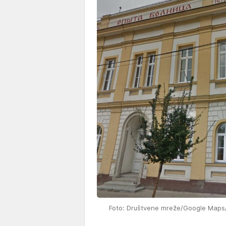
Foto: Društvene mreže/Google Maps/