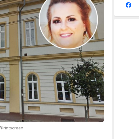
Printscreen