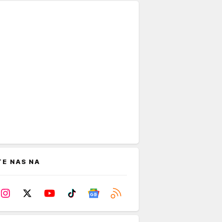
TE NAS NA