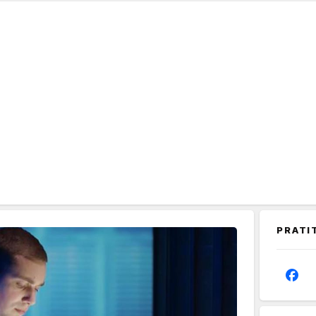
PRATI