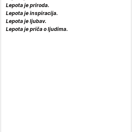
Lepota je priroda.
Lepota je inspiracija.
Lepota je ljubav.
Lepota je priča o ljudima.