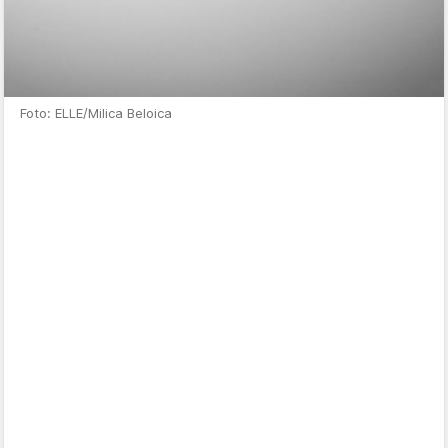
Foto: ELLE/Milica Beloica