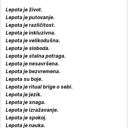
Lepota je život.
Lepota je putovanje.
Lepota je različitost.
Lepota je inkluzivna.
Lepota je velikodušna.
Lepota je sloboda.
Lepota je stalna potraga.
Lepota je nesavršena.
Lepota je bezvremena.
Lepota su boje.
Lepota je ritual brige o sebi.
Lepota je jezik.
Lepota je snaga.
Lepota je izražavanje.
Lepota je spokoj.
Lepota je nauka.