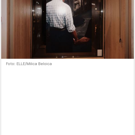
Foto: ELLE/Milica Beloica