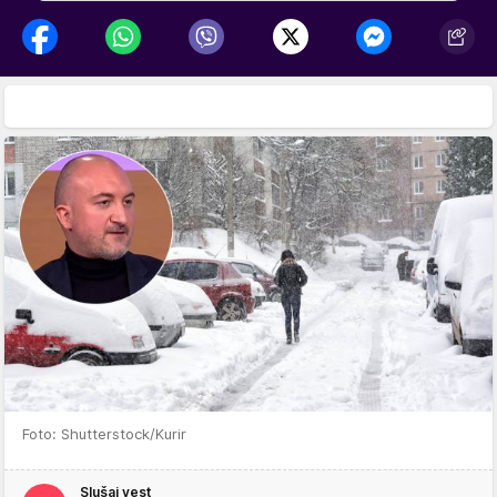
Foto: Shutterstock/Kurir
Slušaj vest