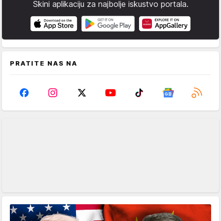
Skini aplikaciju za najbolje iskustvo portala.
PRATITE NAS NA