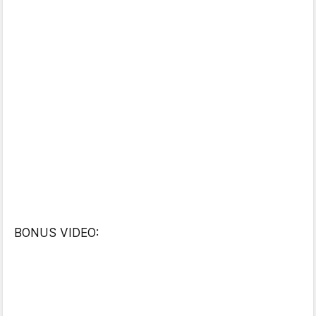
BONUS VIDEO: