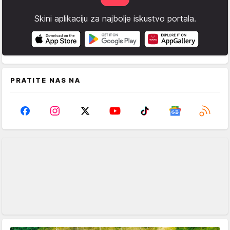
Skini aplikaciju za najbolje iskustvo portala.
PRATITE NAS NA