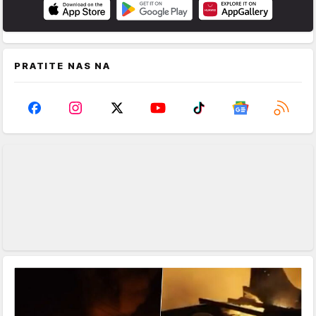
PRATITE NAS NA