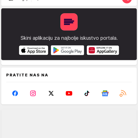
Skini aplikaciju za najbolje iskustvo portala.
PRATITE NAS NA