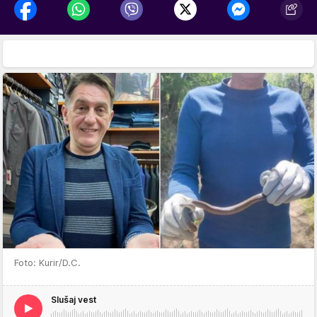
Foto: Kurir/D.C.
Slušaj vest