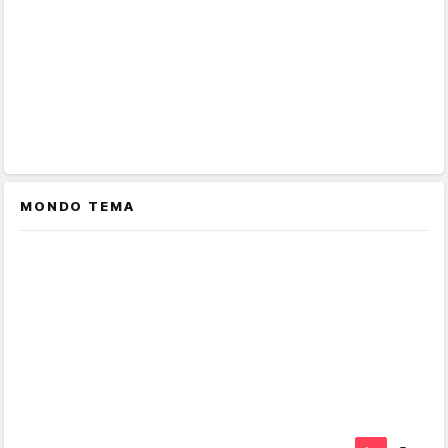
MONDO TEMA