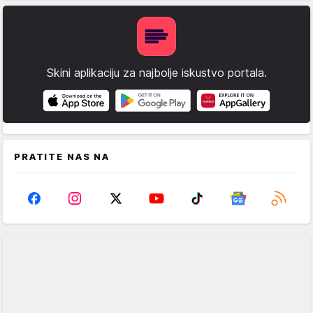
Skini aplikaciju za najbolje iskustvo portala.
PRATITE NAS NA