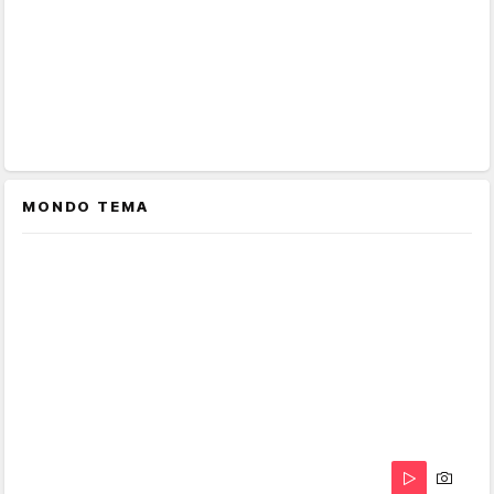
MONDO TEMA