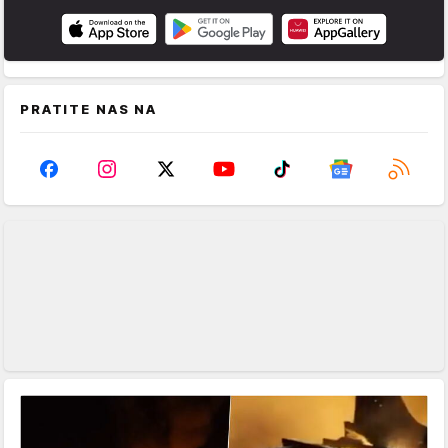
PRATITE NAS NA