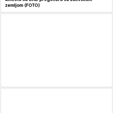
zemljom (FOTO)