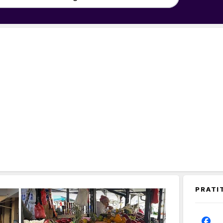
PRATI