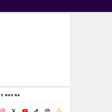
TE NAS NA