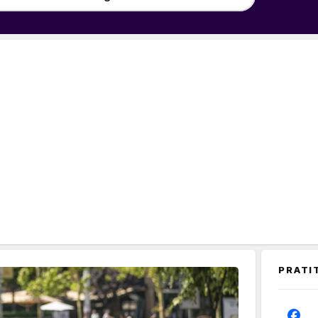
PRATI