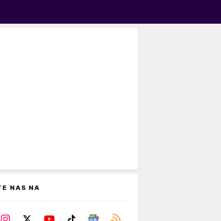
TE NAS NA