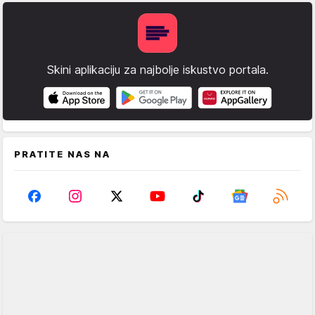
Skini aplikaciju za najbolje iskustvo portala.
PRATITE NAS NA