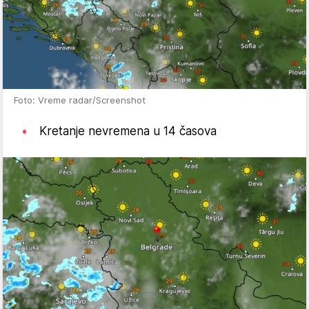
Foto: Vreme radar/Screenshot
Kretanje nevremena u 14 časova