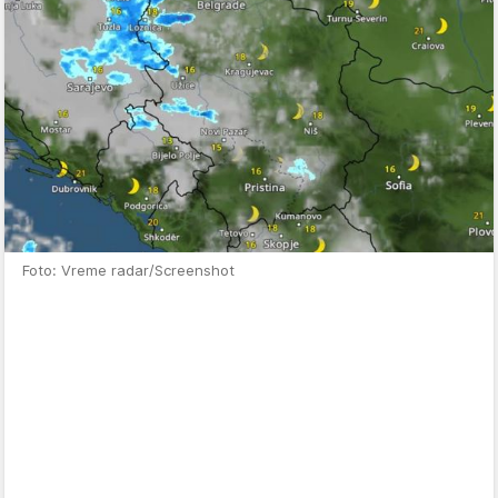
Foto: Vreme radar/Screenshot