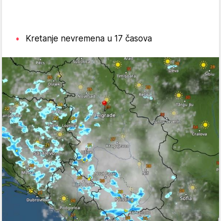
Kretanje nevremena u 17 časova