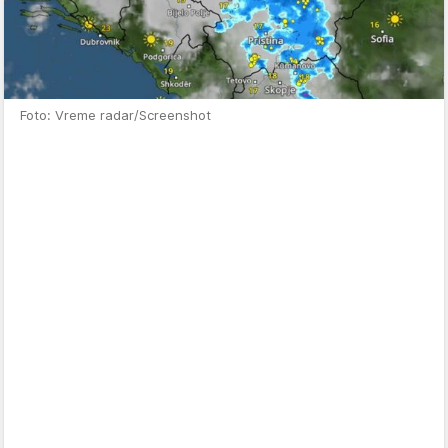
Foto: Vreme radar/Screenshot