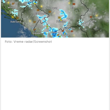
Foto: Vreme radar/Screenshot