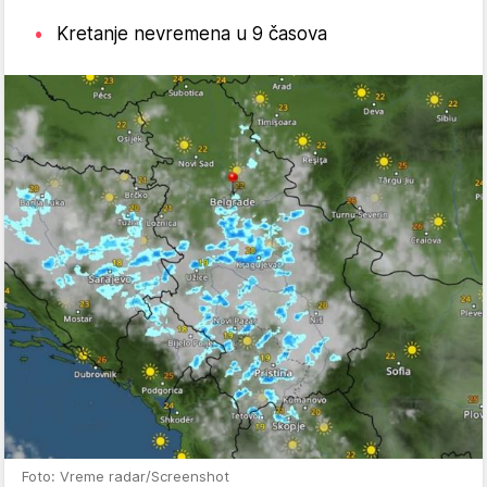
Kretanje nevremena u 9 časova
Foto: Vreme radar/Screenshot