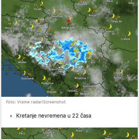
Foto: Vreme radar/Screenshot
Kretanje nevremena u 22 časa