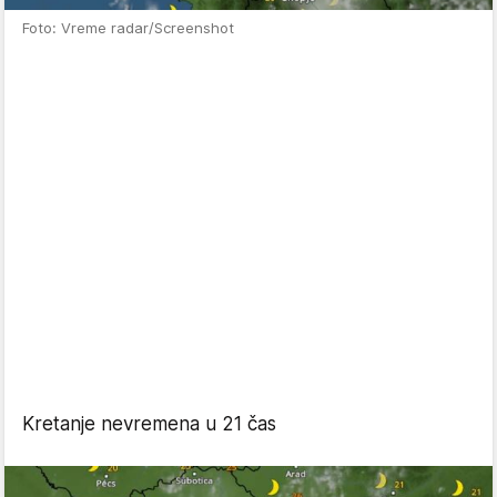
Foto: Vreme radar/Screenshot
Kretanje nevremena u 21 čas