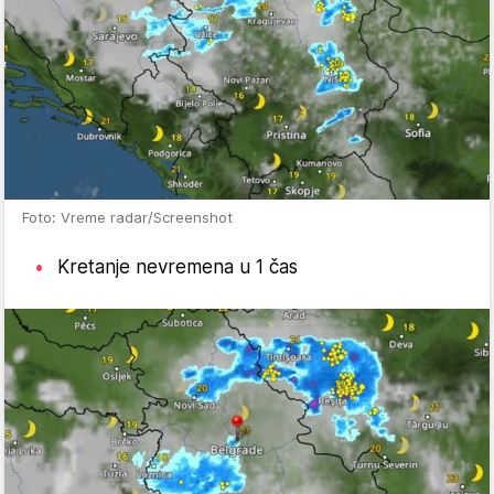
Foto: Vreme radar/Screenshot
Kretanje nevremena u 1 čas