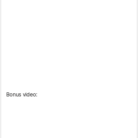
Bonus video: