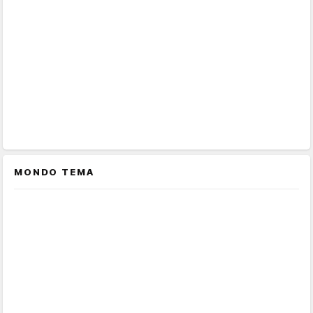
MONDO TEMA