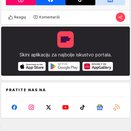
Reaguj
Komentariši
Skini aplikaciju za najbolje iskustvo portala.
PRATITE NAS NA