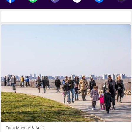
Foto: Mondo/U. Arsić