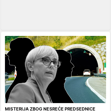
MISTERIJA ZBOG NESREĆE PREDSEDNICE