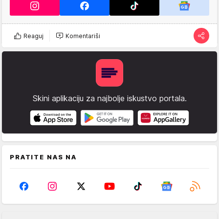
Reaguj
Komentariši
Skini aplikaciju za najbolje iskustvo portala.
PRATITE NAS NA