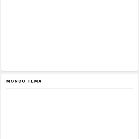
MONDO TEMA