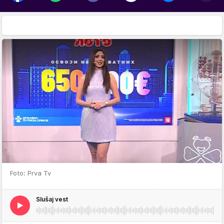
Foto: Prva Tv
Slušaj vest