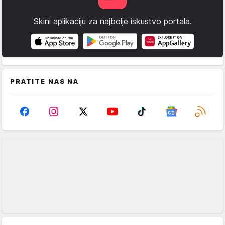
Skini aplikaciju za najbolje iskustvo portala.
PRATITE NAS NA