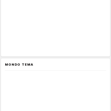
MONDO TEMA