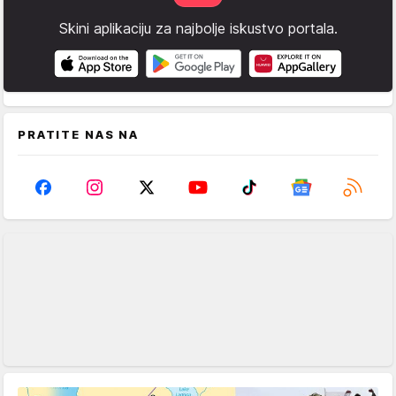
Skini aplikaciju za najbolje iskustvo portala.
PRATITE NAS NA