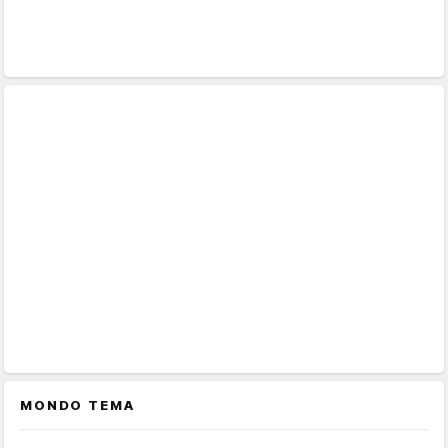
MONDO TEMA