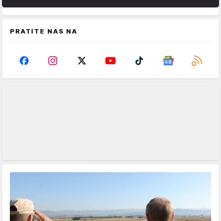
PRATITE NAS NA