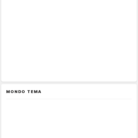
MONDO TEMA