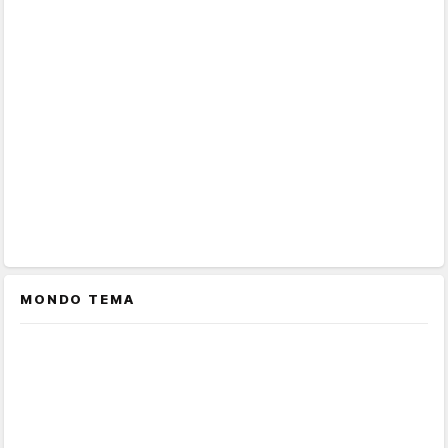
MONDO TEMA