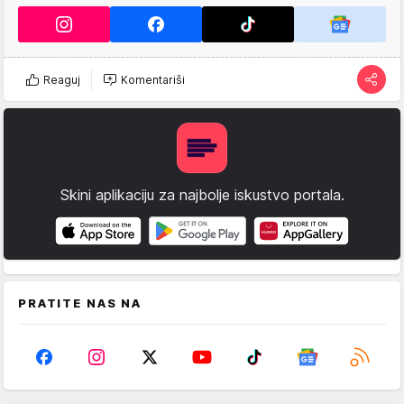
Reaguj
Komentariši
Skini aplikaciju za najbolje iskustvo portala.
PRATITE NAS NA