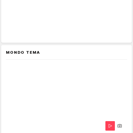
MONDO TEMA