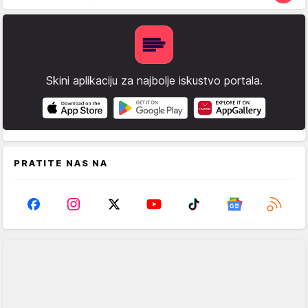
Skini aplikaciju za najbolje iskustvo portala.
PRATITE NAS NA