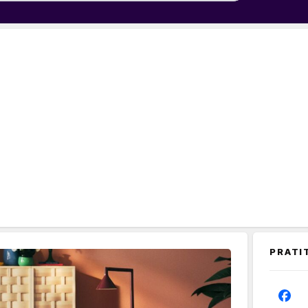
PRATI