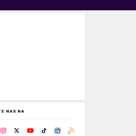
TE NAS NA