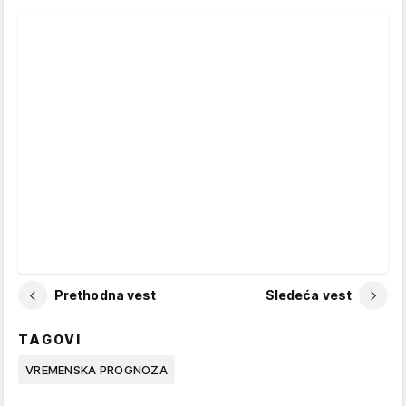
Prethodna vest
Sledeća vest
TAGOVI
VREMENSKA PROGNOZA