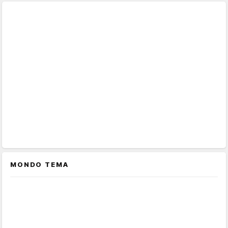
MONDO TEMA