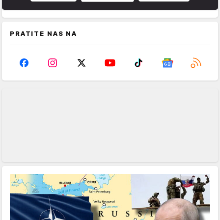
PRATITE NAS NA