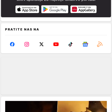
PRATITE NAS NA