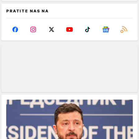
PRATITE NAS NA