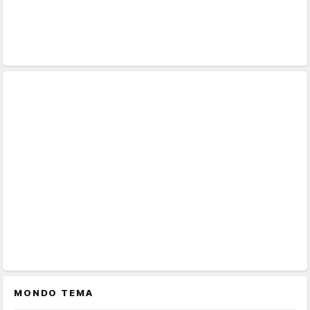
MONDO TEMA