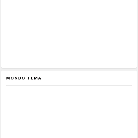
MONDO TEMA