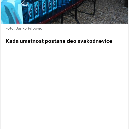
Foto: Janko Filipović
Kada umetnost postane deo svakodnevice