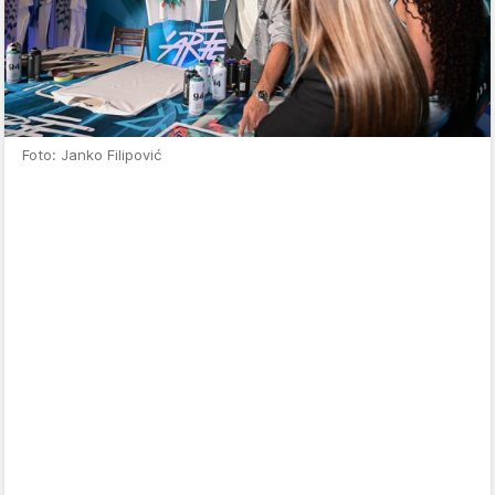
Foto: Janko Filipović