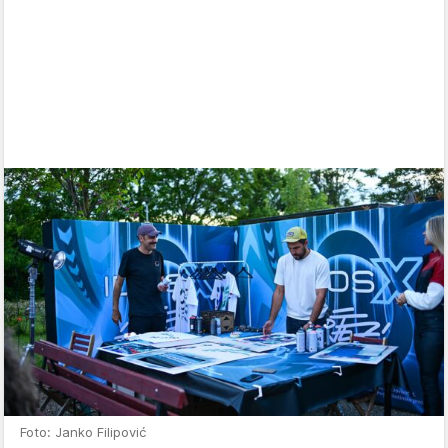
Foto: Janko Filipović