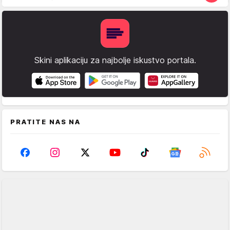
Skini aplikaciju za najbolje iskustvo portala.
PRATITE NAS NA