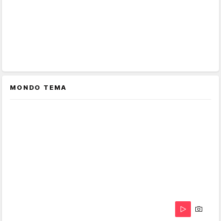
MONDO TEMA