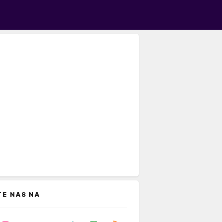
TE NAS NA