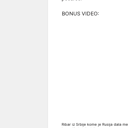
BONUS VIDEO:
Ribar iz Srbije kome je Rusija dala