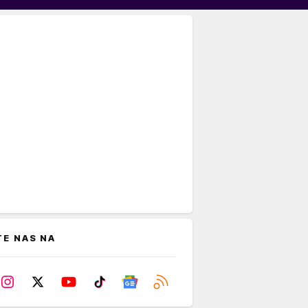
TE NAS NA