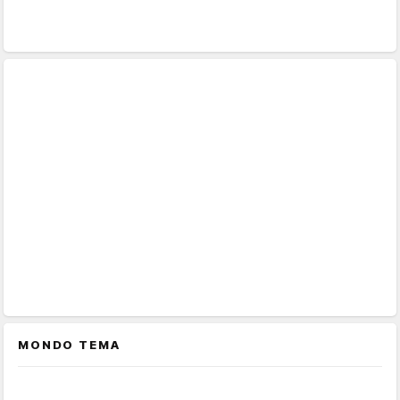
MONDO TEMA