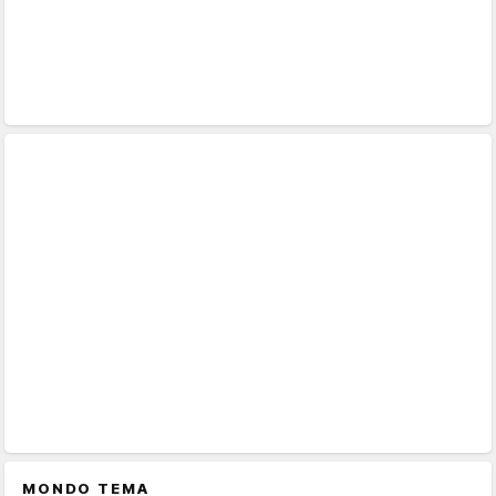
MONDO TEMA