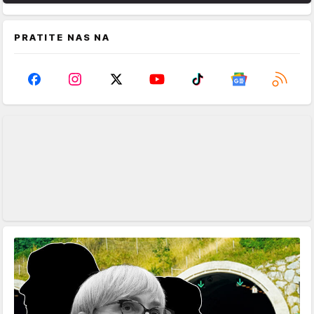
PRATITE NAS NA