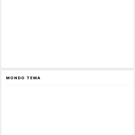
MONDO TEMA