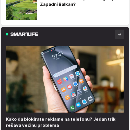
Zapadni Balkan?
Kako da blokirate reklame na telefonu​? Jedan trik
rešava većinu problema