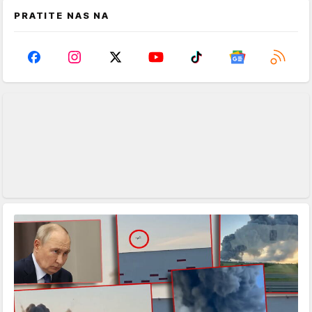
PRATITE NAS NA