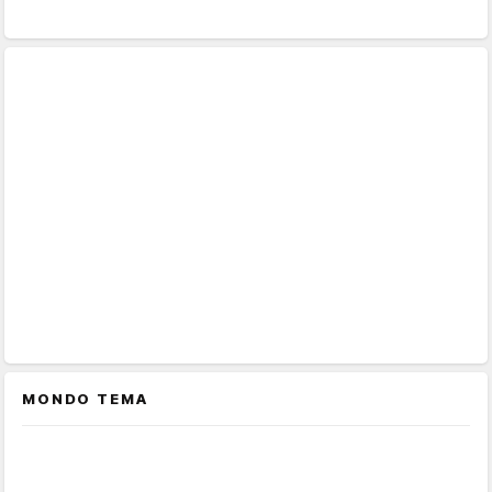
MONDO TEMA