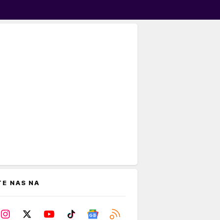
TE NAS NA