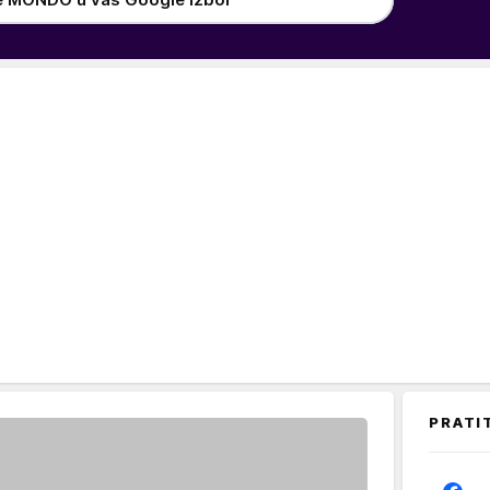
PRATI