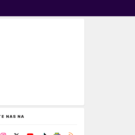
TE NAS NA