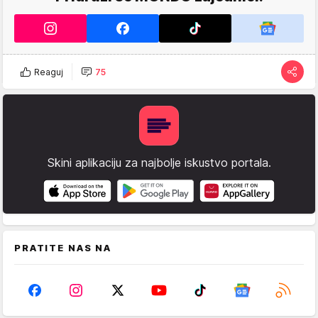
Reaguj
75
Skini aplikaciju za najbolje iskustvo portala.
PRATITE NAS NA